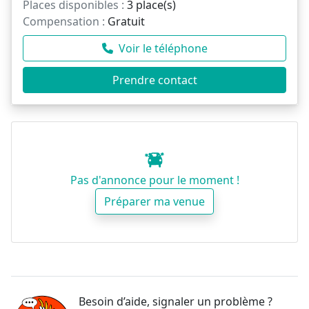
Places disponibles :
3 place(s)
Compensation :
Gratuit
Voir le téléphone
Prendre contact
Pas d'annonce pour le moment !
Préparer ma venue
Besoin d’aide, signaler un problème ?