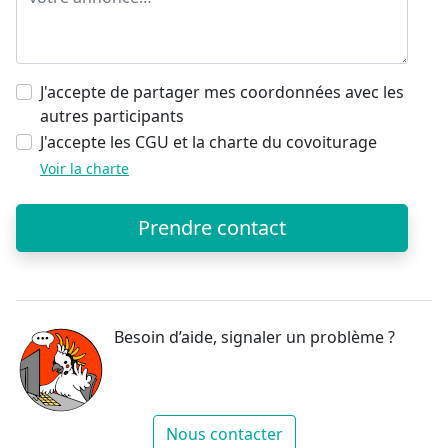
J'accepte de partager mes coordonnées avec les
autres participants
J'accepte les CGU et la charte du covoiturage
Voir la charte
Prendre contact
Besoin d’aide, signaler un problème ?
Nous contacter