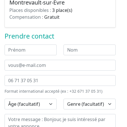
Montrevault-sur-Èvre
Places disponibles :
3 place(s)
Compensation :
Gratuit
Prendre contact
Format international accepté (ex : +32 671 37 05 31)