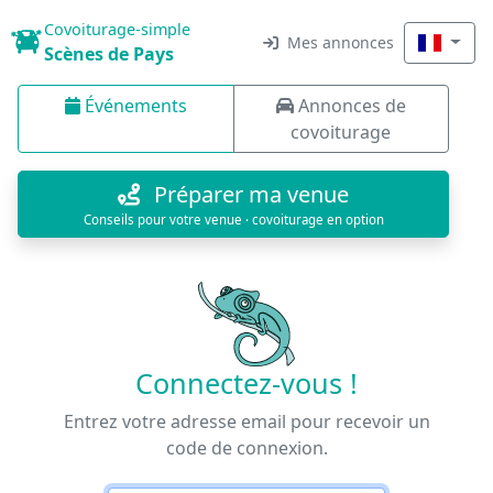
Covoiturage-simple
Mes annonces
Scènes de Pays
Événements
Annonces de
covoiturage
Préparer ma venue
Conseils pour votre venue · covoiturage en option
Connectez-vous !
Entrez votre adresse email pour recevoir un
code de connexion.