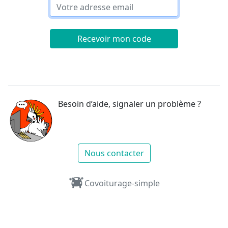
Recevoir mon code
Besoin d’aide, signaler un problème ?
Nous contacter
Covoiturage-simple