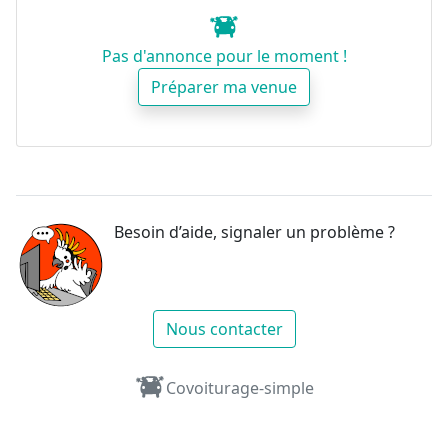
Pas d'annonce pour le moment !
Préparer ma venue
Besoin d’aide, signaler un problème ?
Nous contacter
Covoiturage-simple