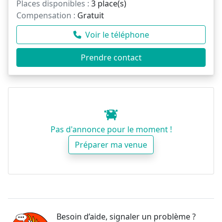
Places disponibles :
3 place(s)
Compensation :
Gratuit
Voir le téléphone
Prendre contact
Pas d'annonce pour le moment !
Préparer ma venue
Besoin d’aide, signaler un problème ?