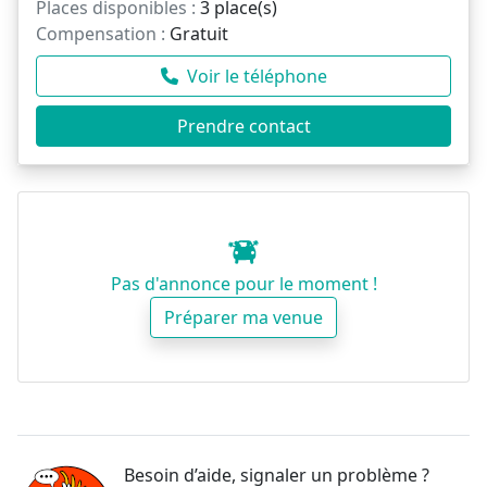
Places disponibles :
3 place(s)
Compensation :
Gratuit
Voir le téléphone
Prendre contact
Pas d'annonce pour le moment !
Préparer ma venue
Besoin d’aide, signaler un problème ?