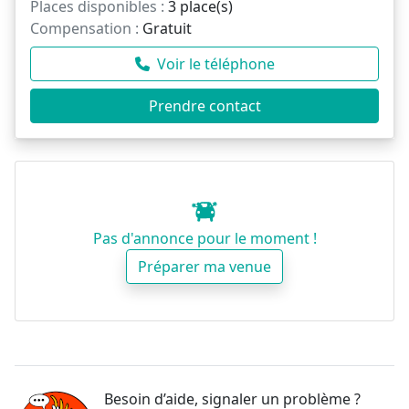
Places disponibles :
3 place(s)
Compensation :
Gratuit
Voir le téléphone
Prendre contact
Pas d'annonce pour le moment !
Préparer ma venue
Besoin d’aide, signaler un problème ?