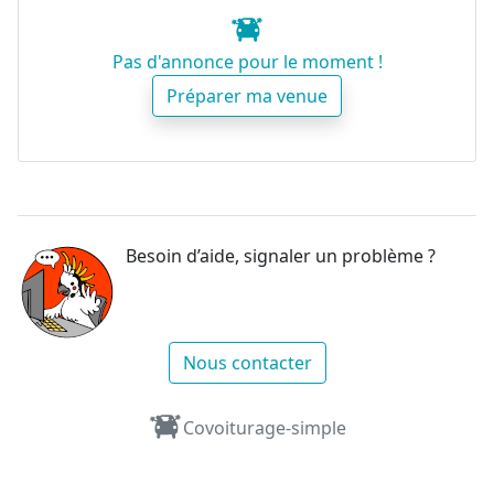
Pas d'annonce pour le moment !
Préparer ma venue
Besoin d’aide, signaler un problème ?
Nous contacter
Covoiturage-simple