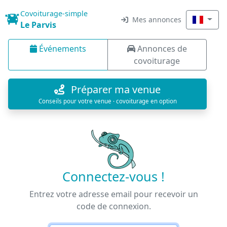
Covoiturage-simple
Mes annonces
Le Parvis
Événements
Annonces de
covoiturage
Préparer ma venue
Conseils pour votre venue · covoiturage en option
Connectez-vous !
Entrez votre adresse email pour recevoir un
code de connexion.