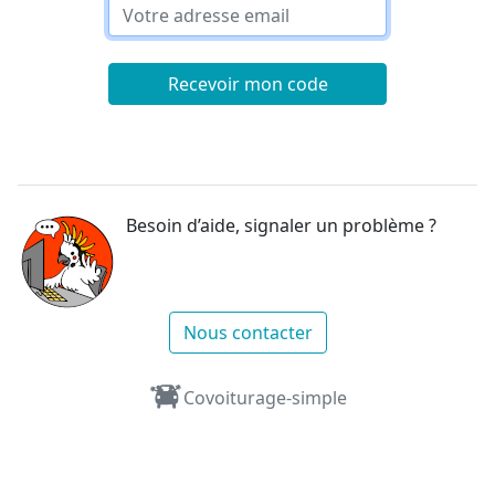
Recevoir mon code
Besoin d’aide, signaler un problème ?
Nous contacter
Covoiturage-simple