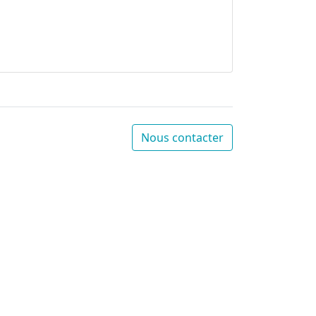
Nous contacter