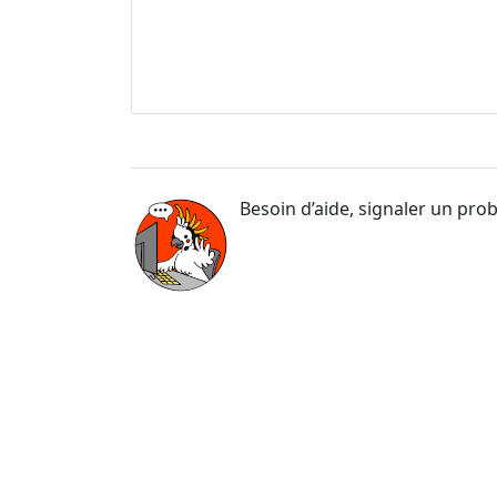
Besoin d’aide, signaler un pro