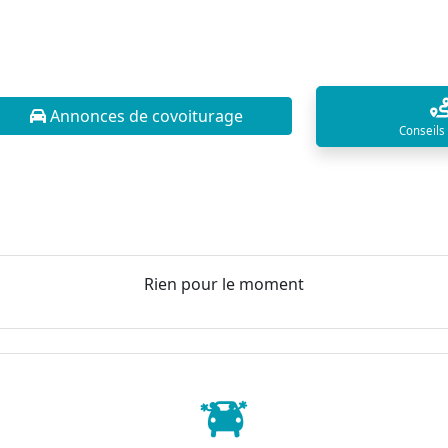
Annonces de covoiturage
Conseils
Rien pour le moment