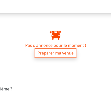
Pas d'annonce pour le moment !
Préparer ma venue
blème ?