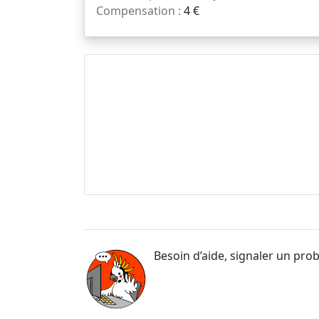
Compensation :
4 €
Besoin d’aide, signaler un pro