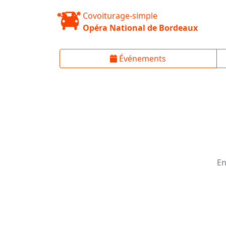
Covoiturage-simple
Opéra National de Bordeaux
Événements
En