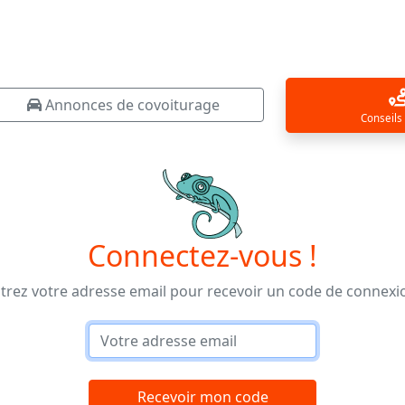
Annonces de covoiturage
Conseils
Connectez-vous !
trez votre adresse email pour recevoir un code de connexi
Recevoir mon code