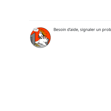
Besoin d’aide, signaler un pro