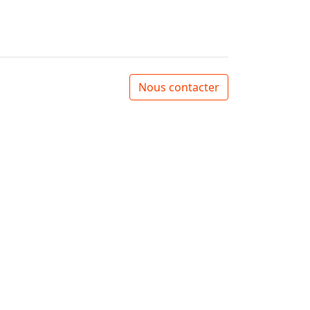
Nous contacter