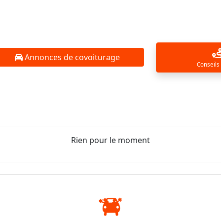
Annonces de covoiturage
Conseils
Rien pour le moment