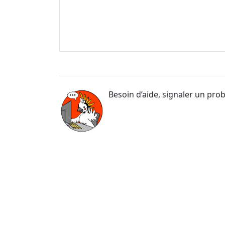
Besoin d’aide, signaler un pro