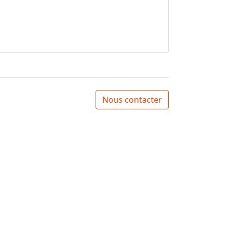
Nous contacter