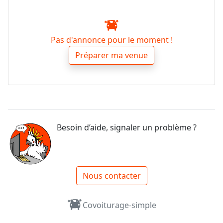
Pas d'annonce pour le moment !
Préparer ma venue
Besoin d’aide, signaler un problème ?
Nous contacter
Covoiturage-simple