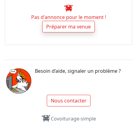
Pas d'annonce pour le moment !
Préparer ma venue
Besoin d’aide, signaler un problème ?
Nous contacter
Covoiturage-simple