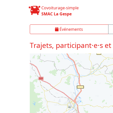
Covoiturage-simple
SMAC La Gespe
Événements
Trajets, participant·e·s et