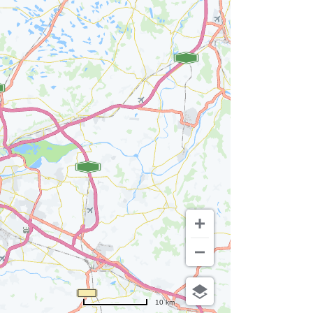
10 km