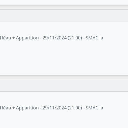
 Fléau + Apparition - 29/11/2024 (21:00) - SMAC la
 Fléau + Apparition - 29/11/2024 (21:00) - SMAC la