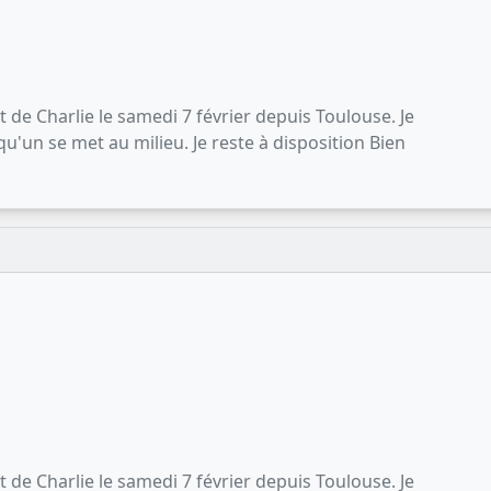
de Charlie le samedi 7 février depuis Toulouse. Je
u'un se met au milieu. Je reste à disposition Bien
de Charlie le samedi 7 février depuis Toulouse. Je