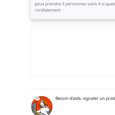
peux prendre 3 personnes voire 4 si quelq
cordialement
Besoin d’aide, signaler un pro