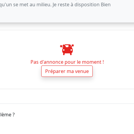
u'un se met au milieu. Je reste à disposition Bien
Pas d'annonce pour le moment !
Préparer ma venue
blème ?