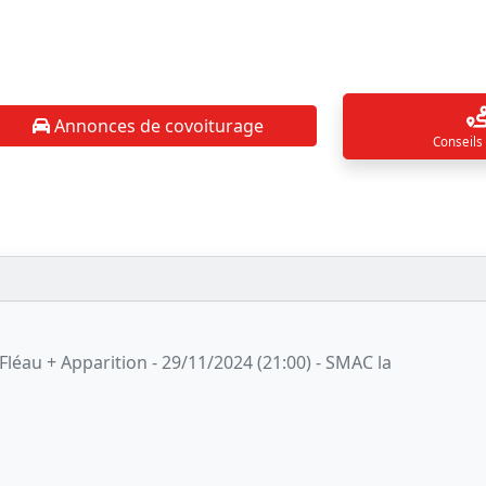
Annonces de covoiturage
Conseils
 Fléau + Apparition - 29/11/2024 (21:00) - SMAC la