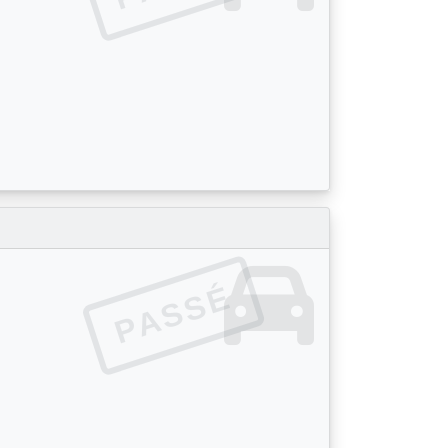
PASSÉ