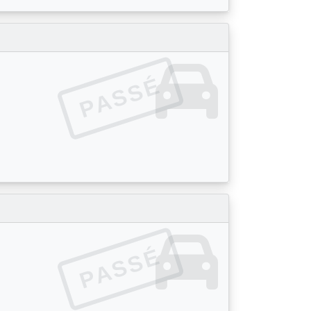
PASSÉ
PASSÉ