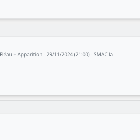
 Fléau + Apparition - 29/11/2024 (21:00) - SMAC la