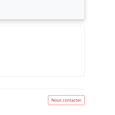
Nous contacter