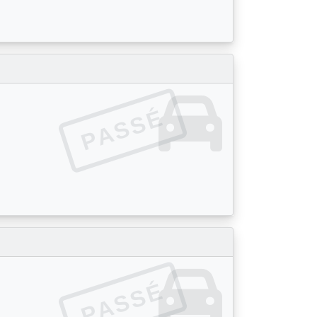
PASSÉ
PASSÉ