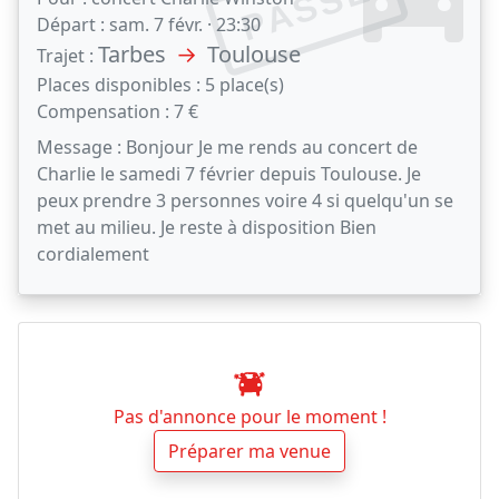
PASSÉ
Départ :
sam. 7 févr. · 23:30
Tarbes
→
Toulouse
Trajet :
Places disponibles :
5 place(s)
Compensation :
7 €
Message :
Bonjour Je me rends au concert de
Charlie le samedi 7 février depuis Toulouse. Je
peux prendre 3 personnes voire 4 si quelqu'un se
met au milieu. Je reste à disposition Bien
cordialement
Pas d'annonce pour le moment !
Préparer ma venue