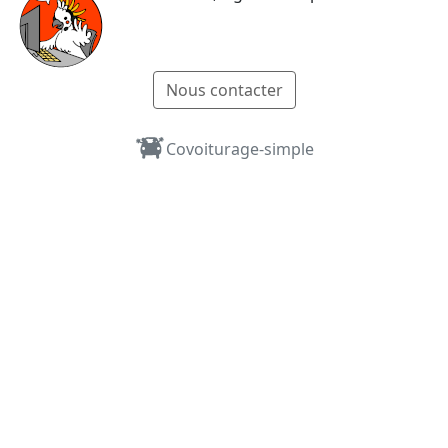
Nous contacter
Covoiturage-simple