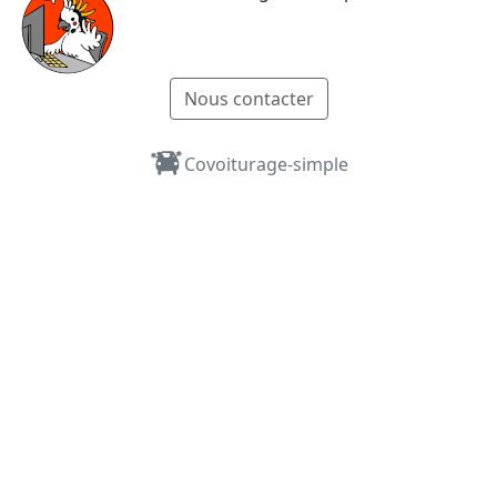
Nous contacter
Covoiturage-simple