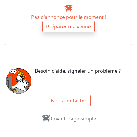
Pas d'annonce pour le moment !
Préparer ma venue
Besoin d’aide, signaler un problème ?
Nous contacter
Covoiturage-simple