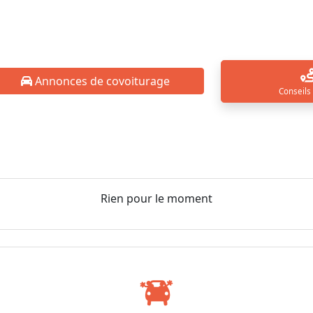
Annonces de covoiturage
Conseils
Rien pour le moment