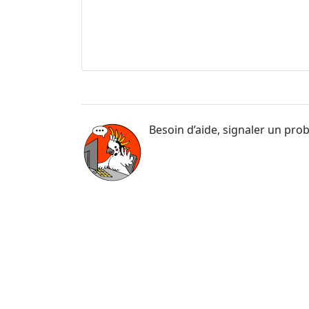
Besoin d’aide, signaler un pro