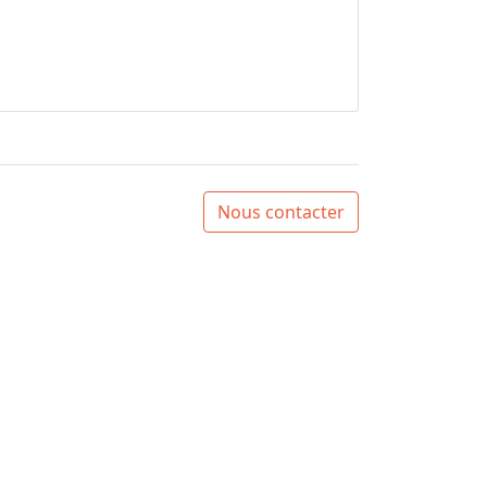
Nous contacter