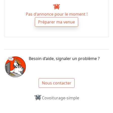
Pas d'annonce pour le moment !
Préparer ma venue
Besoin d’aide, signaler un problème ?
Nous contacter
Covoiturage-simple