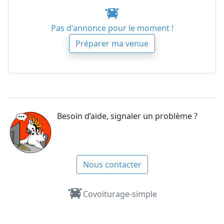
Pas d'annonce pour le moment !
Préparer ma venue
Besoin d’aide, signaler un problème ?
Nous contacter
Covoiturage-simple