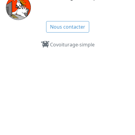
Nous contacter
Covoiturage-simple