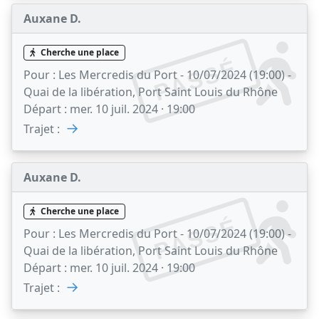
Auxane D.
Cherche une place
PASSÉ
Pour :
Les Mercredis du Port - 10/07/2024 (19:00) -
Quai de la libération, Port Saint Louis du Rhône
Départ :
mer. 10 juil. 2024 · 19:00
→
Trajet :
Auxane D.
Cherche une place
PASSÉ
Pour :
Les Mercredis du Port - 10/07/2024 (19:00) -
Quai de la libération, Port Saint Louis du Rhône
Départ :
mer. 10 juil. 2024 · 19:00
→
Trajet :