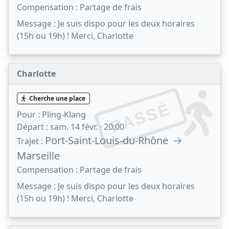
Compensation :
Partage de frais
Message :
Je suis dispo pour les deux horaires
(15h ou 19h) ! Merci, Charlotte
Charlotte
Cherche une place
PASSÉ
Pour :
Pling-Klang
Départ :
sam. 14 févr. · 20:00
Port-Saint-Louis-du-Rhône
→
Trajet :
Marseille
Compensation :
Partage de frais
Message :
Je suis dispo pour les deux horaires
(15h ou 19h) ! Merci, Charlotte