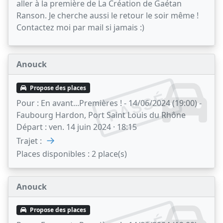
aller à la première de La Création de Gaétan
Ranson. Je cherche aussi le retour le soir même !
Contactez moi par mail si jamais :)
Anouck
Propose des places
PASSÉ
Pour :
En avant...Premières ! - 14/06/2024 (19:00) -
Faubourg Hardon, Port Saint Louis du Rhône
Départ :
ven. 14 juin 2024 · 18:15
→
Trajet :
Places disponibles :
2 place(s)
Anouck
Propose des places