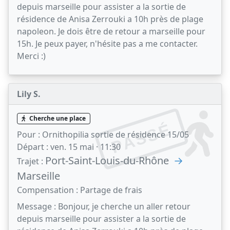
depuis marseille pour assister a la sortie de
résidence de Anisa Zerrouki a 10h près de plage
napoleon. Je dois être de retour a marseille pour
15h. Je peux payer, n'hésite pas a me contacter.
Merci :)
Lily S.
Cherche une place
PASSÉ
Pour :
Ornithopilia sortie de résidence 15/05
Départ :
ven. 15 mai · 11:30
Port-Saint-Louis-du-Rhône
→
Trajet :
Marseille
Compensation :
Partage de frais
Message :
Bonjour, je cherche un aller retour
depuis marseille pour assister a la sortie de