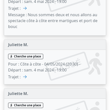
Départ :
sam. 4 mai 2024 · 19:00
→
Trajet :
Message :
Nous sommes deux et nous allons au
spectacle côte à côte entre martigues et port de
bouc
Juliette M.
Cherche une place
PASSÉ
Pour :
Côte à côte - 04/05/2024 (20:30) -
Départ :
sam. 4 mai 2024 · 19:00
→
Trajet :
Juliette M.
Cherche une place