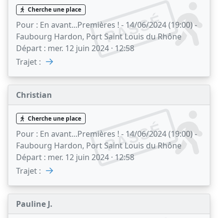
Cherche une place
PASSÉ
Pour :
En avant...Premières ! - 14/06/2024 (19:00) -
Faubourg Hardon, Port Saint Louis du Rhône
Départ :
mer. 12 juin 2024 · 12:58
→
Trajet :
Christian
Cherche une place
PASSÉ
Pour :
En avant...Premières ! - 14/06/2024 (19:00) -
Faubourg Hardon, Port Saint Louis du Rhône
Départ :
mer. 12 juin 2024 · 12:58
→
Trajet :
Pauline J.