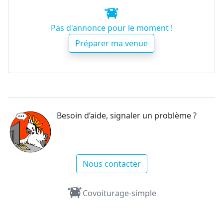
Pas d'annonce pour le moment !
Préparer ma venue
Besoin d’aide, signaler un problème ?
Nous contacter
Covoiturage-simple