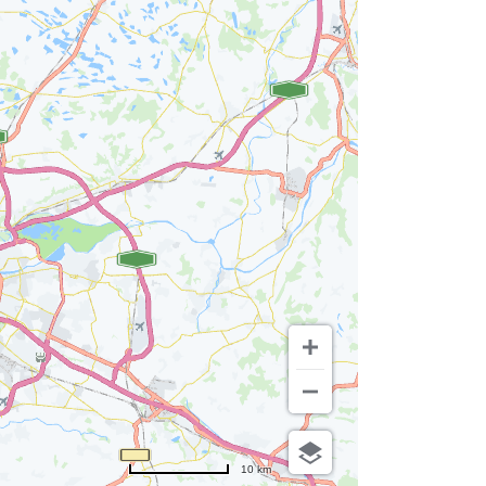
10 km