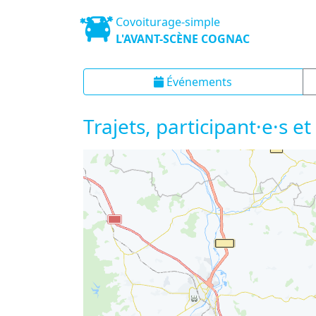
Covoiturage-simple
L'AVANT-SCÈNE COGNAC
Événements
Trajets, participant·e·s et