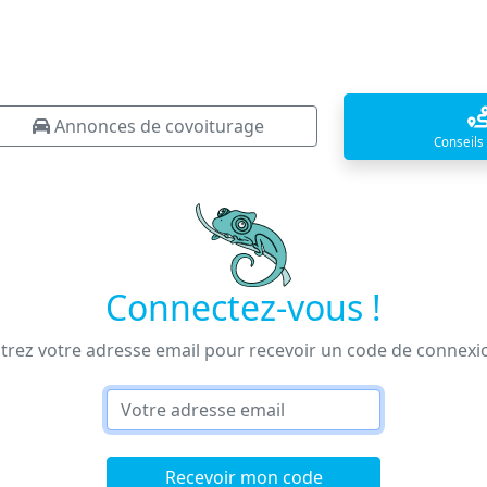
Annonces de covoiturage
Conseils
Connectez-vous !
trez votre adresse email pour recevoir un code de connexi
Recevoir mon code