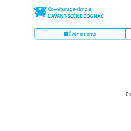
Covoiturage-simple
L'AVANT-SCÈNE COGNAC
Événements
En