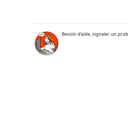
Besoin d’aide, signaler un pro