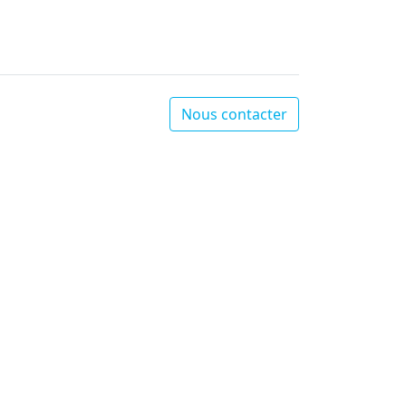
Nous contacter