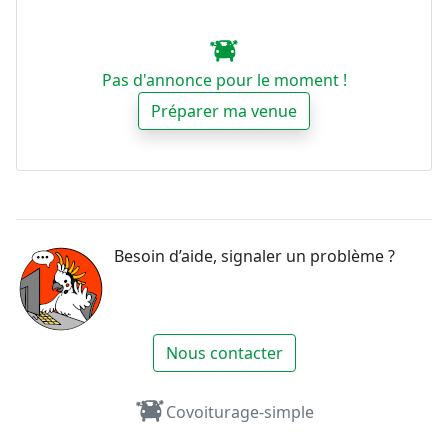
Pas d'annonce pour le moment !
Préparer ma venue
Besoin d’aide, signaler un problème ?
Nous contacter
Covoiturage-simple