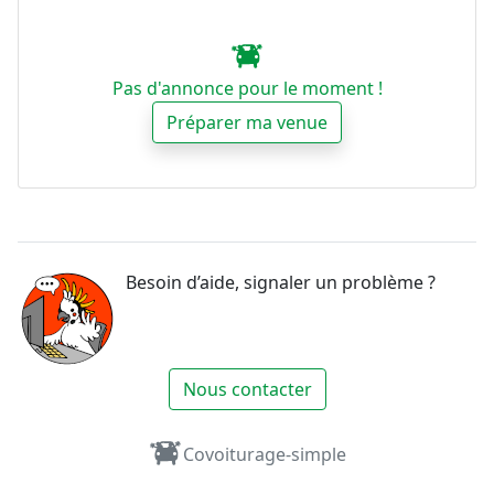
Pas d'annonce pour le moment !
Préparer ma venue
Besoin d’aide, signaler un problème ?
Nous contacter
Covoiturage-simple