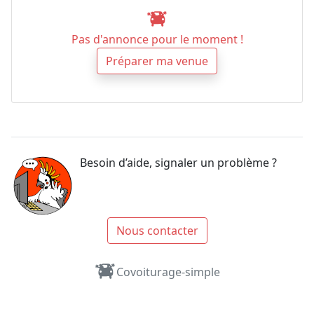
Pas d'annonce pour le moment !
Préparer ma venue
Besoin d’aide, signaler un problème ?
Nous contacter
Covoiturage-simple