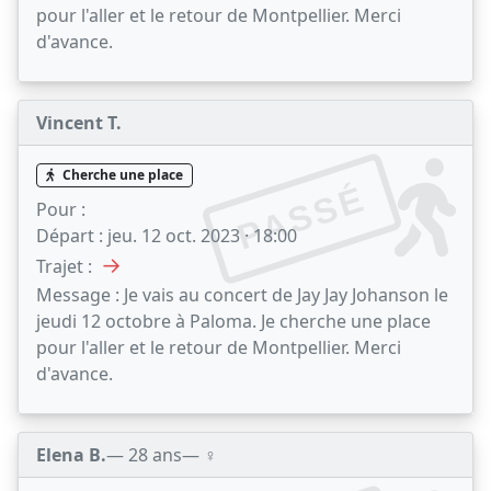
pour l'aller et le retour de Montpellier. Merci
d'avance.
Vincent T.
Cherche une place
PASSÉ
Pour :
Départ :
jeu. 12 oct. 2023 · 18:00
→
Trajet :
Message :
Je vais au concert de Jay Jay Johanson le
jeudi 12 octobre à Paloma. Je cherche une place
pour l'aller et le retour de Montpellier. Merci
d'avance.
Elena B.
— 28 ans
— ♀️