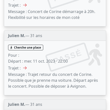
→
Trajet :
Message :
Concert de Corine démarrage à 20h.
Flexibilité sur les horaires de mon coté
Julien M.
— 31 ans
Cherche une place
PASSÉ
Pour :
Départ :
mer. 11 oct. 2023 · 22:00
→
Trajet :
Message :
Trajet retour du concert de Corine.
Possible que je prenne ma voiture. Départ après
le concert. Possible de déposer à Avignon.
Julien M.
— 31 ans