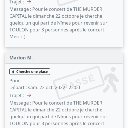
→
Trajet :
Message :
Pour le concert de THE MURDER
CAPITAL le dimanche 22 octobre je cherche
quelqu’un qui part de Nîmes pour revenir sur
TOULON pour 3 personnes après le concert !
Merci :)
Marion M.
Cherche une place
PASSÉ
Pour :
Départ :
sam. 22 oct. 2022 · 22:00
→
Trajet :
Message :
Pour le concert de THE MURDER
CAPITAL le dimanche 22 octobre je cherche
quelqu’un qui part de Nîmes pour revenir sur
TOULON pour 3 personnes après le concert !