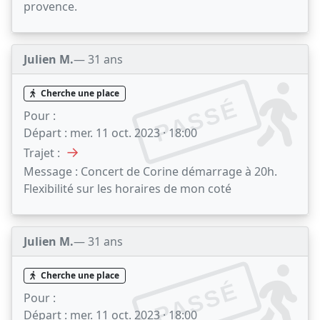
provence.
Julien M.
— 31 ans
Cherche une place
PASSÉ
Pour :
Départ :
mer. 11 oct. 2023 · 18:00
→
Trajet :
Message :
Concert de Corine démarrage à 20h.
Flexibilité sur les horaires de mon coté
Julien M.
— 31 ans
Cherche une place
PASSÉ
Pour :
Départ :
mer. 11 oct. 2023 · 18:00