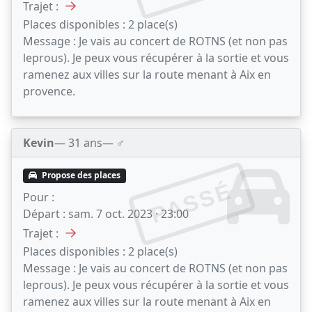
→
Trajet :
Places disponibles :
2 place(s)
Message :
Je vais au concert de ROTNS (et non pas
leprous). Je peux vous récupérer à la sortie et vous
ramenez aux villes sur la route menant à Aix en
provence.
Kevin
— 31 ans
— ♂️
Propose des places
PASSÉ
Pour :
Départ :
sam. 7 oct. 2023 · 23:00
→
Trajet :
Places disponibles :
2 place(s)
Message :
Je vais au concert de ROTNS (et non pas
leprous). Je peux vous récupérer à la sortie et vous
ramenez aux villes sur la route menant à Aix en