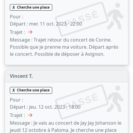
Cherche une place
PASSÉ
Pour :
Départ :
mer. 11 oct. 2023 · 22:00
→
Trajet :
Message :
Trajet retour du concert de Corine.
Possible que je prenne ma voiture. Départ après
le concert. Possible de déposer à Avignon.
Vincent T.
Cherche une place
PASSÉ
Pour :
Départ :
jeu. 12 oct. 2023 · 18:00
→
Trajet :
Message :
Je vais au concert de Jay Jay Johanson le
jeudi 12 octobre à Paloma. Je cherche une place