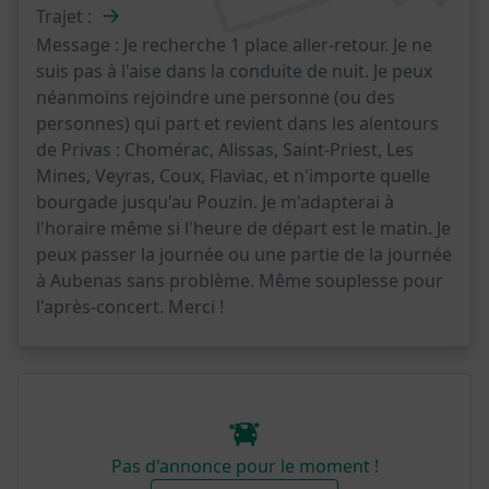
→
Trajet :
Message :
Je recherche 1 place aller-retour. Je ne
suis pas à l'aise dans la conduite de nuit. Je peux
néanmoins rejoindre une personne (ou des
personnes) qui part et revient dans les alentours
de Privas : Chomérac, Alissas, Saint-Priest, Les
Mines, Veyras, Coux, Flaviac, et n'importe quelle
bourgade jusqu'au Pouzin. Je m'adapterai à
l'horaire même si l'heure de départ est le matin. Je
peux passer la journée ou une partie de la journée
à Aubenas sans problème. Même souplesse pour
l'après-concert. Merci !
Pas d'annonce pour le moment !