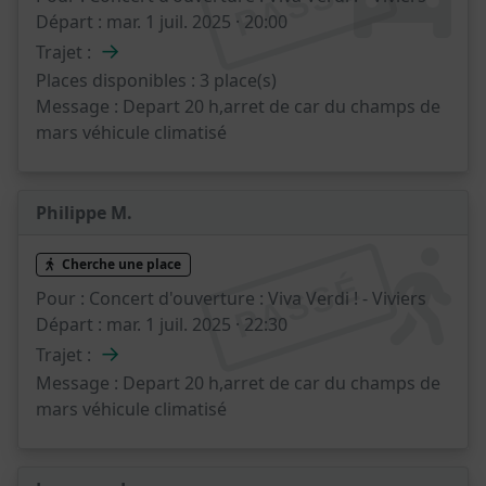
PASSÉ
Départ :
mar. 1 juil. 2025 · 20:00
→
Trajet :
Places disponibles :
3 place(s)
Message :
Depart 20 h,arret de car du champs de
mars véhicule climatisé
Philippe M.
Cherche une place
PASSÉ
Pour :
Concert d'ouverture : Viva Verdi ! - Viviers
Départ :
mar. 1 juil. 2025 · 22:30
→
Trajet :
Message :
Depart 20 h,arret de car du champs de
mars véhicule climatisé