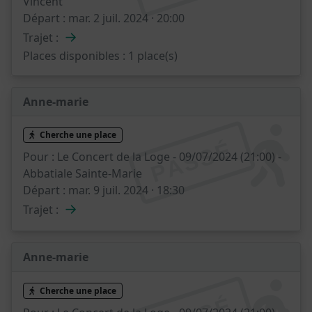
Vincent
Départ :
mar. 2 juil. 2024 · 20:00
→
Trajet :
Places disponibles :
1 place(s)
Anne-marie
Cherche une place
PASSÉ
Pour :
Le Concert de la Loge - 09/07/2024 (21:00) -
Abbatiale Sainte-Marie
Départ :
mar. 9 juil. 2024 · 18:30
→
Trajet :
Anne-marie
Cherche une place