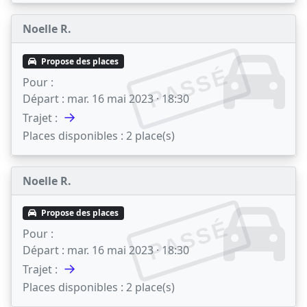
Noelle R.
Propose des places
PASSÉ
Pour :
Départ :
mar. 16 mai 2023 · 18:30
→
Trajet :
Places disponibles :
2 place(s)
Noelle R.
Propose des places
PASSÉ
Pour :
Départ :
mar. 16 mai 2023 · 18:30
→
Trajet :
Places disponibles :
2 place(s)