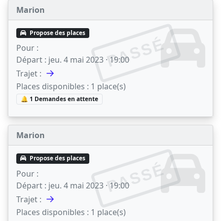
Marion
Propose des places
PASSÉ
Pour :
Départ :
jeu. 4 mai 2023 · 19:00
→
Trajet :
Places disponibles :
1 place(s)
🔔 1 Demandes en attente
Marion
Propose des places
PASSÉ
Pour :
Départ :
jeu. 4 mai 2023 · 19:00
→
Trajet :
Places disponibles :
1 place(s)