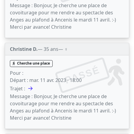
Message :
Bonjour, Je cherche une place de
covoiturage pour me rendre au spectacle des
Anges au plafond à Ancenis le mardi 11 avril. :-)
Merci par avance! Christine
Christine D.
— 35 ans
— ♀️
Cherche une place
PASSÉ
Pour :
Départ :
mar. 11 avr. 2023 · 18:00
→
Trajet :
Message :
Bonjour, Je cherche une place de
covoiturage pour me rendre au spectacle des
Anges au plafond à Ancenis le mardi 11 avril. :-)
Merci par avance! Christine