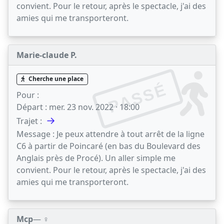
convient. Pour le retour, après le spectacle, j'ai des
amies qui me transporteront.
Marie-claude P.
Cherche une place
PASSÉ
Pour :
Départ :
mer. 23 nov. 2022 · 18:00
→
Trajet :
Message :
Je peux attendre à tout arrêt de la ligne
C6 à partir de Poincaré (en bas du Boulevard des
Anglais près de Procé). Un aller simple me
convient. Pour le retour, après le spectacle, j'ai des
amies qui me transporteront.
Mcp
— ♀️