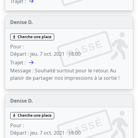
→
Trajet :
Denise D.
Cherche une place
PASSÉ
Pour :
Départ :
jeu. 7 oct. 2021 · 18:00
→
Trajet :
Message :
Souhaité surtout pour le retour. Au
plaisir de partager nos impressions à la sortie !
Denise D.
Cherche une place
PASSÉ
Pour :
Départ :
jeu. 7 oct. 2021 · 18:00