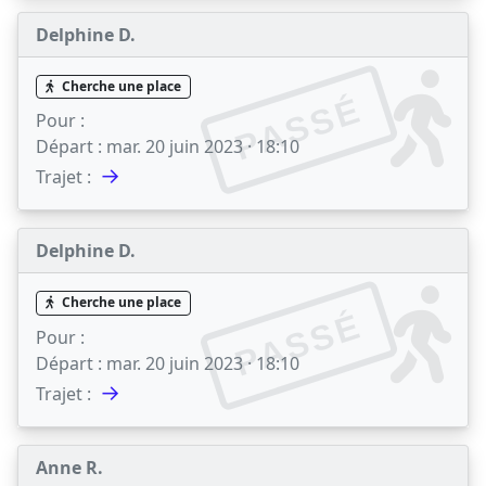
Delphine D.
Cherche une place
PASSÉ
Pour :
Départ :
mar. 20 juin 2023 · 18:10
→
Trajet :
Delphine D.
Cherche une place
PASSÉ
Pour :
Départ :
mar. 20 juin 2023 · 18:10
→
Trajet :
Anne R.