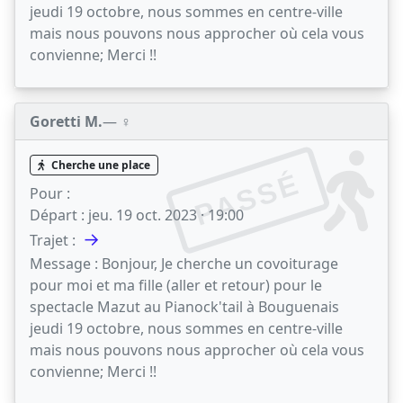
jeudi 19 octobre, nous sommes en centre-ville
mais nous pouvons nous approcher où cela vous
convienne; Merci !!
Goretti M.
— ♀️
Cherche une place
PASSÉ
Pour :
Départ :
jeu. 19 oct. 2023 · 19:00
→
Trajet :
Message :
Bonjour, Je cherche un covoiturage
pour moi et ma fille (aller et retour) pour le
spectacle Mazut au Pianock'tail à Bouguenais
jeudi 19 octobre, nous sommes en centre-ville
mais nous pouvons nous approcher où cela vous
convienne; Merci !!