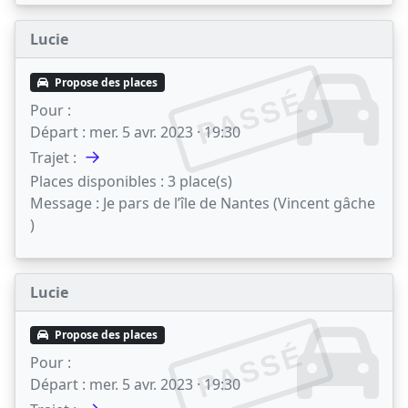
Lucie
Propose des places
PASSÉ
Pour :
Départ :
mer. 5 avr. 2023 · 19:30
→
Trajet :
Places disponibles :
3 place(s)
Message :
Je pars de l’île de Nantes (Vincent gâche
)
Lucie
Propose des places
PASSÉ
Pour :
Départ :
mer. 5 avr. 2023 · 19:30