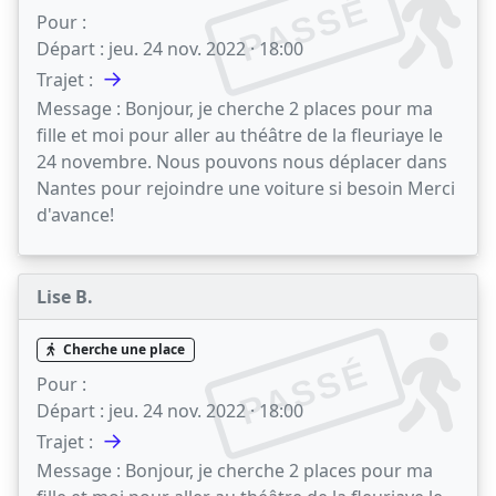
PASSÉ
Pour :
Départ :
jeu. 24 nov. 2022 · 18:00
→
Trajet :
Message :
Bonjour, je cherche 2 places pour ma
fille et moi pour aller au théâtre de la fleuriaye le
24 novembre. Nous pouvons nous déplacer dans
Nantes pour rejoindre une voiture si besoin Merci
d'avance!
Lise B.
Cherche une place
PASSÉ
Pour :
Départ :
jeu. 24 nov. 2022 · 18:00
→
Trajet :
Message :
Bonjour, je cherche 2 places pour ma