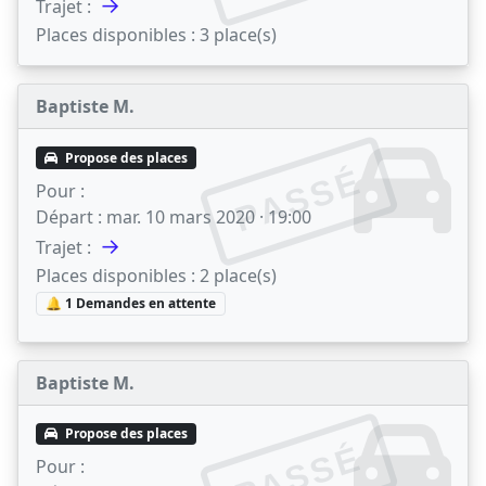
→
Trajet :
Places disponibles :
3 place(s)
Baptiste M.
Propose des places
PASSÉ
Pour :
Départ :
mar. 10 mars 2020 · 19:00
→
Trajet :
Places disponibles :
2 place(s)
🔔 1 Demandes en attente
Baptiste M.
Propose des places
PASSÉ
Pour :