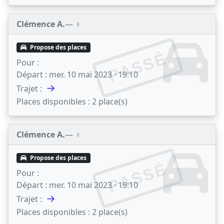
Clémence A.
— ♀️
Propose des places
PASSÉ
Pour :
Départ :
mer. 10 mai 2023 · 19:10
→
Trajet :
Places disponibles :
2 place(s)
Clémence A.
— ♀️
Propose des places
PASSÉ
Pour :
Départ :
mer. 10 mai 2023 · 19:10
→
Trajet :
Places disponibles :
2 place(s)