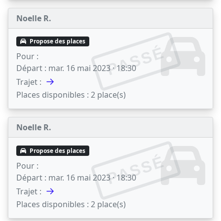
Noelle R.
Propose des places
PASSÉ
Pour :
Départ :
mar. 16 mai 2023 · 18:30
→
Trajet :
Places disponibles :
2 place(s)
Noelle R.
Propose des places
PASSÉ
Pour :
Départ :
mar. 16 mai 2023 · 18:30
→
Trajet :
Places disponibles :
2 place(s)