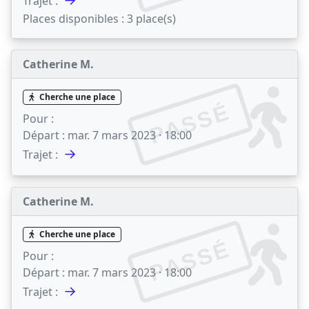
Trajet :
Places disponibles :
3 place(s)
Catherine M.
Cherche une place
PASSÉ
Pour :
Départ :
mar. 7 mars 2023 · 18:00
→
Trajet :
Catherine M.
Cherche une place
PASSÉ
Pour :
Départ :
mar. 7 mars 2023 · 18:00
→
Trajet :