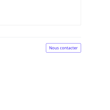
Nous contacter