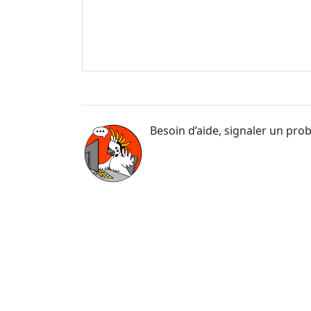
Besoin d’aide, signaler un pro