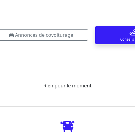
Annonces de covoiturage
Conseils
Rien pour le moment