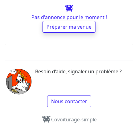
Pas d'annonce pour le moment !
Préparer ma venue
Besoin d’aide, signaler un problème ?
Nous contacter
Covoiturage-simple