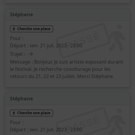
Stéphane
Cherche une place
PASSÉ
Pour :
Départ :
ven. 21 juil. 2023 · 23:00
→
Trajet :
Message :
Bonjour, Je suis artiste exposant durant
le festival. Je recherche covoiturage pour les
retours du 21, 22 et 23 juillet. Merci Stéphane
Stéphane
Cherche une place
PASSÉ
Pour :
Départ :
ven. 21 juil. 2023 · 23:00