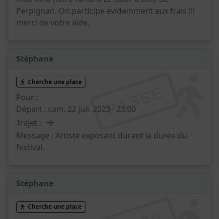
Perpignan. On participe évidemment aux frais !!!
merci de votre aide.
Stéphane
Cherche une place
PASSÉ
Pour :
Départ :
sam. 22 juil. 2023 · 23:00
→
Trajet :
Message :
Artiste exposant durant la durée du
festival.
Stéphane
Cherche une place