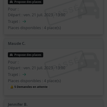
Propose des places
PASSÉ
Pour :
Départ :
ven. 21 juil. 2023 · 13:00
→
Trajet :
Places disponibles :
4 place(s)
Maude C.
Propose des places
PASSÉ
Pour :
Départ :
ven. 21 juil. 2023 · 13:00
→
Trajet :
Places disponibles :
4 place(s)
🔔 5 Demandes en attente
Jennifer B.