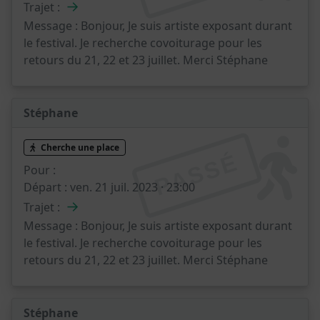
→
Trajet :
Message :
Bonjour, Je suis artiste exposant durant
le festival. Je recherche covoiturage pour les
retours du 21, 22 et 23 juillet. Merci Stéphane
Stéphane
Cherche une place
PASSÉ
Pour :
Départ :
ven. 21 juil. 2023 · 23:00
→
Trajet :
Message :
Bonjour, Je suis artiste exposant durant
le festival. Je recherche covoiturage pour les
retours du 21, 22 et 23 juillet. Merci Stéphane
Stéphane