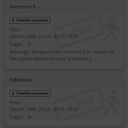
Valentine P.
— ♀️
Cherche une place
PASSÉ
Pour :
Départ :
dim. 23 juil. 2023 · 14:00
→
Trajet :
Message :
Bonjour, nous sommes 2 au départ de
Perpignan dimanche pour le festival ;)
Stéphane
Cherche une place
PASSÉ
Pour :
Départ :
dim. 23 juil. 2023 · 23:00
→
Trajet :