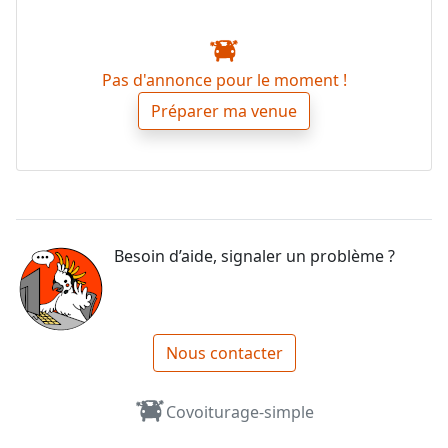
Pas d'annonce pour le moment !
Préparer ma venue
Besoin d’aide, signaler un problème ?
Nous contacter
Covoiturage-simple