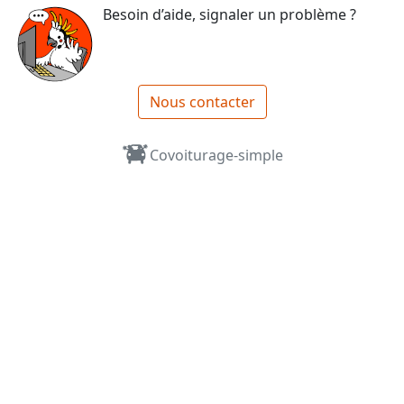
Besoin d’aide, signaler un problème ?
Nous contacter
Covoiturage-simple