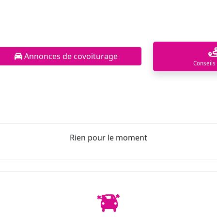
Annonces de covoiturage
Conseils
Rien pour le moment