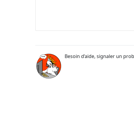
Besoin d’aide, signaler un pro