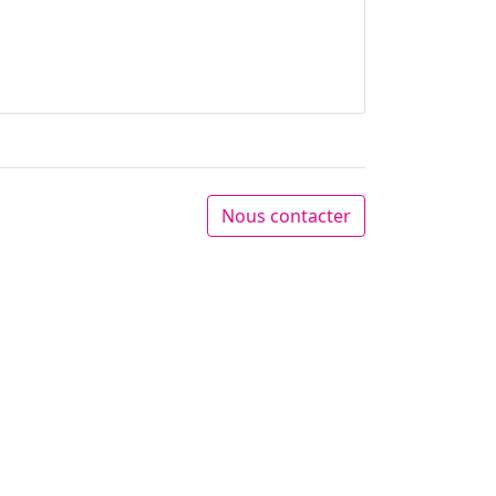
Nous contacter