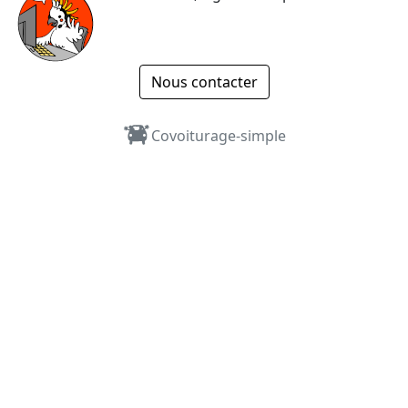
Nous contacter
Covoiturage-simple