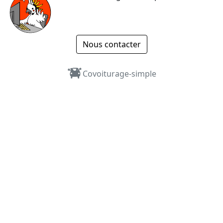
Nous contacter
Covoiturage-simple