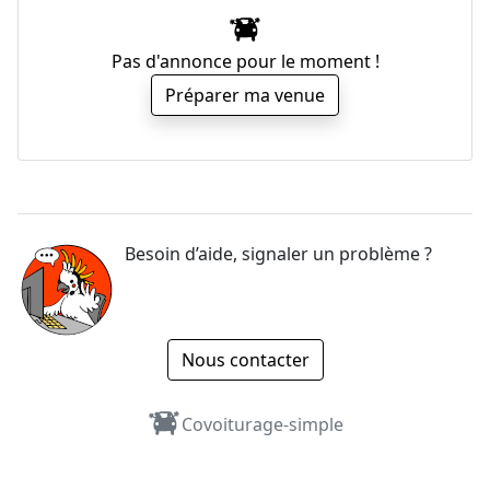
Pas d'annonce pour le moment !
Préparer ma venue
Besoin d’aide, signaler un problème ?
Nous contacter
Covoiturage-simple