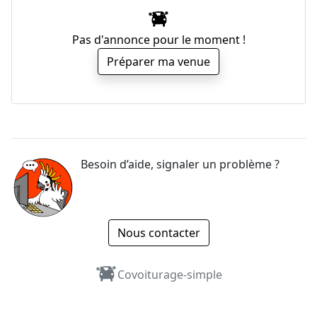
Pas d'annonce pour le moment !
Préparer ma venue
Besoin d’aide, signaler un problème ?
Nous contacter
Covoiturage-simple