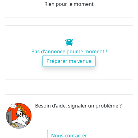
Rien pour le moment
Pas d'annonce pour le moment !
Préparer ma venue
Besoin d’aide, signaler un problème ?
Nous contacter