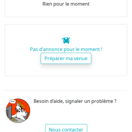
Rien pour le moment
Pas d'annonce pour le moment !
Préparer ma venue
Besoin d’aide, signaler un problème ?
Nous contacter