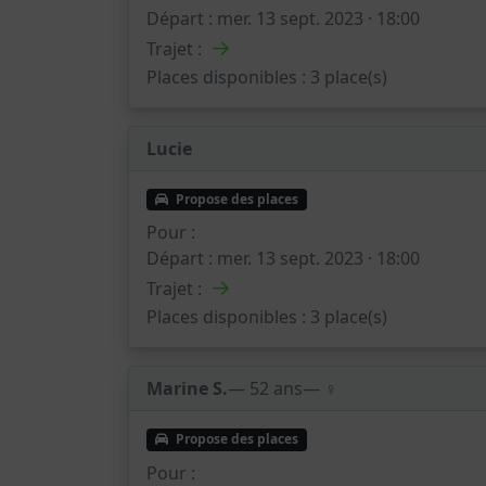
Départ :
mer. 13 sept. 2023 · 18:00
→
Trajet :
Places disponibles :
3 place(s)
Lucie
Propose des places
Pour :
Départ :
mer. 13 sept. 2023 · 18:00
→
Trajet :
Places disponibles :
3 place(s)
Marine S.
— 52 ans
— ♀️
Propose des places
Pour :