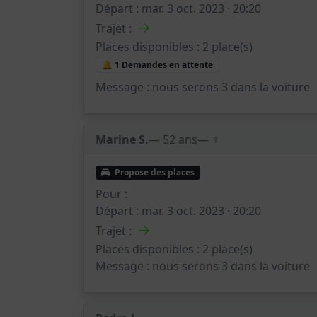
Départ :
mar. 3 oct. 2023 · 20:20
→
Trajet :
Places disponibles :
2 place(s)
🔔 1 Demandes en attente
Message :
nous serons 3 dans la voiture
Marine S.
— 52 ans
— ♀️
Propose des places
Pour :
Départ :
mar. 3 oct. 2023 · 20:20
→
Trajet :
Places disponibles :
2 place(s)
Message :
nous serons 3 dans la voiture