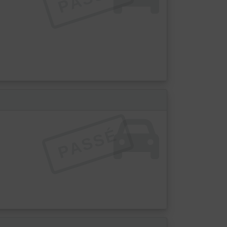
PASSÉ