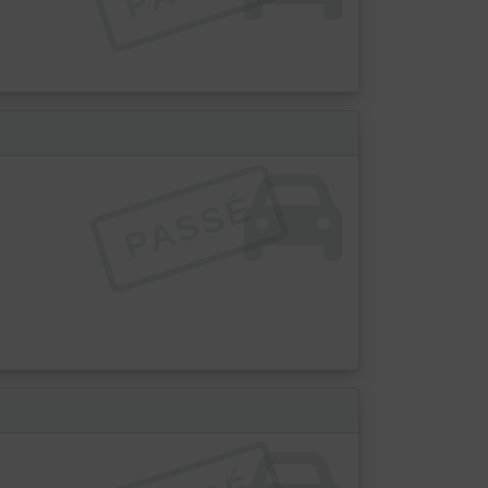
PASSÉ