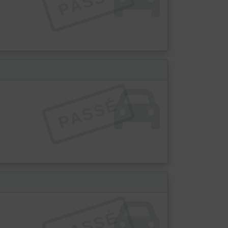
PASSÉ
PASSÉ
PASSÉ