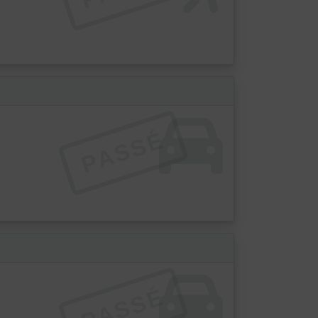
PASSÉ
PASSÉ