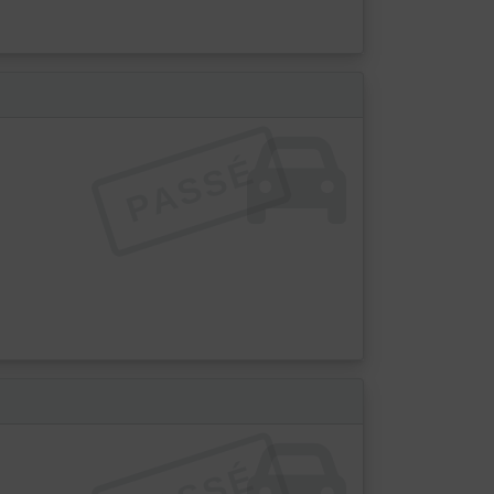
PASSÉ