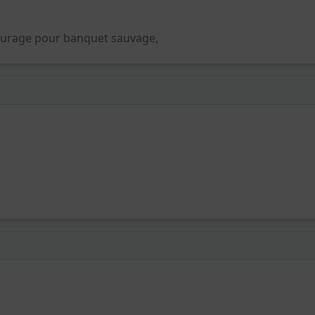
turage pour banquet sauvage,