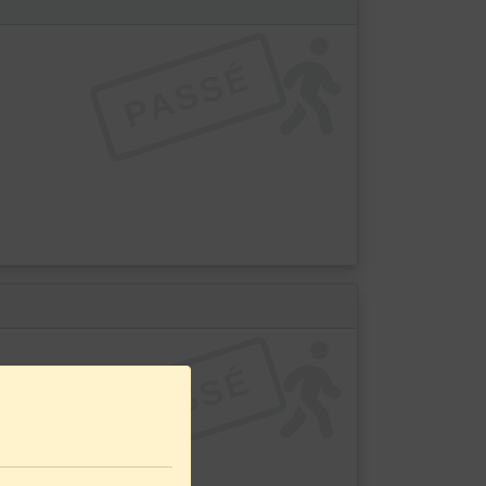
PASSÉ
PASSÉ