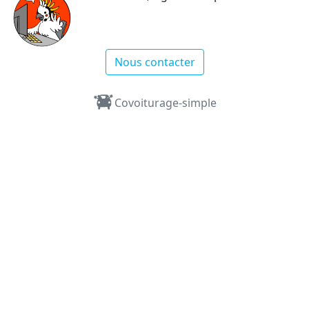
Nous contacter
Covoiturage-simple