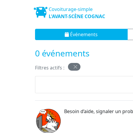
Covoiturage-simple
L'AVANT-SCÈNE COGNAC
Événements
0 événements
Filtres actifs :
Besoin d’aide, signaler un pro