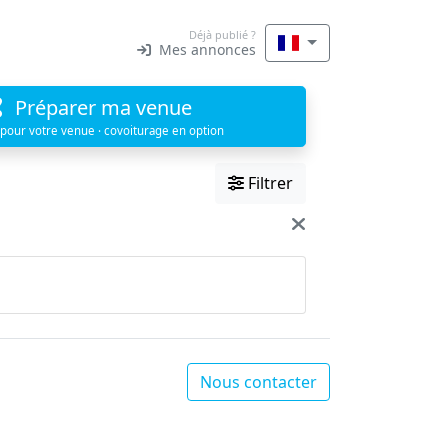
Déjà publié ?
Mes annonces
Préparer ma venue
 pour votre venue · covoiturage en option
Filtrer
Nous contacter